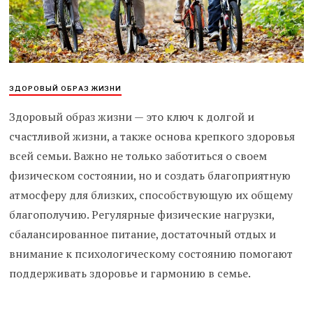
ЗДОРОВЫЙ ОБРАЗ ЖИЗНИ
Здоровый образ жизни — это ключ к долгой и
счастливой жизни, а также основа крепкого здоровья
всей семьи. Важно не только заботиться о своем
физическом состоянии, но и создать благоприятную
атмосферу для близких, способствующую их общему
благополучию. Регулярные физические нагрузки,
сбалансированное питание, достаточный отдых и
внимание к психологическому состоянию помогают
поддерживать здоровье и гармонию в семье.