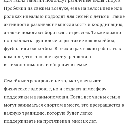
Для таких занятий подойдут различные виды спорта.
Пробежки на свежем воздухе, езда на велосипеде или
роликах идеально подходят для семей с детьми. Такие
активности развивают выносливость и координацию,
а также помогают бороться с стрессом. Также можно
попробовать групповые игры, такие как волейбол,
футбол или баскетбол. В этих играх важно работать в
команде, что способствует укреплению
взаимопонимания и общения в семье.
Семейные тренировки не только укрепляют
физическое здоровье, но и создают атмосферу
поддержки и взаимопомощи. Когда все члены семьи
могут заниматься спортом вместе, это превращается в
важную традицию, которую будет легко
поддерживать на протяжении многих лет.