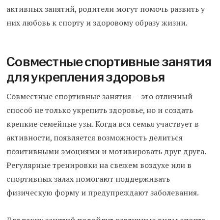
активных занятий, родители могут помочь развить у
них любовь к спорту и здоровому образу жизни.
Совместные спортивные занятия
для укрепления здоровья
Совместные спортивные занятия — это отличный
способ не только укрепить здоровье, но и создать
крепкие семейные узы. Когда вся семья участвует в
активности, появляется возможность делиться
позитивными эмоциями и мотивировать друг друга.
Регулярные тренировки на свежем воздухе или в
спортивных залах помогают поддерживать
физическую форму и предупреждают заболевания.