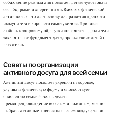
соблюдение режима дня помогает детям чувствовать
себя бодрыми и энергичными. Вместе с физической
активностью это дает основу для развития крепкого
иммунитета и хорошего самочувствия. Прививая
любовь к здоровому образу жизни с детства, родители
закладывают фундамент для здоровья своих детей на
всю жизнь.
Советы по организации
активного досуга для всей семьи
Активный досуг помогает укреплять здоровье,
улучшать физическую форму и способствует
сплочению семьи. Чтобы сделать
времяпрепровождение веселым и полезным, можно
выбрать активные занятия на свежем воздухе, такие