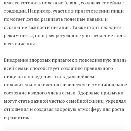
вместе готовить полезные блюда, создавая семейные
традиции. Например, участие в приготовлении пищи
помогает детям развивать полезные навыки и
осознание важности питания. Также стоит наладить
режим питья, поощряя регулярное употребление воды
в течение дня.
Внедрение здоровых привычек в повседневную жизнь
всей семьи способствует созданию правильного
пищевого поведения, что в дальнейшем
положительно влияет на физическое и эмоциональное
состояние каждого члена семьи. Здоровые привычки
могут стать важной частью семейной жизни, укрепляя
отношения и создавая здоровую атмосферу для роста
и развития.