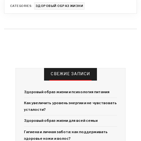
CATEGORIES:
ЗДОРОВЫЙ ОБРАЗ ЖИЗНИ
СВЕЖИЕ ЗАПИСИ
Здоровый образ жизни и психология питания
Как увеличить уровень энергии и не чувствовать
усталости?
Здоровый образ жизни для всей семьи
Гигиена и личная забота: как поддерживать
здоровье кожи и волос?