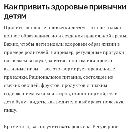
Как привить здоровые привычки
детям
Привить здоровые привычки детям — это не только
вопрос образования, но и создания правильной среды.
Важно, чтобы дети видели здоровый образ жизни в
примере родителей. Например, регулярные прогулки
на свежем воздухе, занятия спортом или просто
активные игры — все это формирует правильные
привычки. Рациональное питание, состоящее из
свежих овощей, фруктов, продуктов с низким
содержанием сахара и жиров, станет нормой, если
дети будут видеть, как родители выбирают полезную
пищу.
Кроме того, важно учитывать роль сна. Регулярное