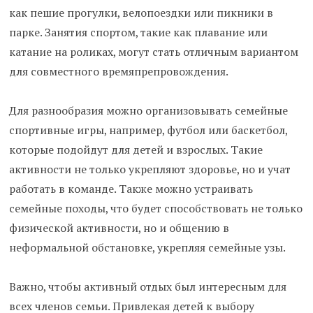
как пешие прогулки, велопоездки или пикники в
парке. Занятия спортом, такие как плавание или
катание на роликах, могут стать отличным вариантом
для совместного времяпрепровождения.
Для разнообразия можно организовывать семейные
спортивные игры, например, футбол или баскетбол,
которые подойдут для детей и взрослых. Такие
активности не только укрепляют здоровье, но и учат
работать в команде. Также можно устраивать
семейные походы, что будет способствовать не только
физической активности, но и общению в
неформальной обстановке, укрепляя семейные узы.
Важно, чтобы активный отдых был интересным для
всех членов семьи. Привлекая детей к выбору