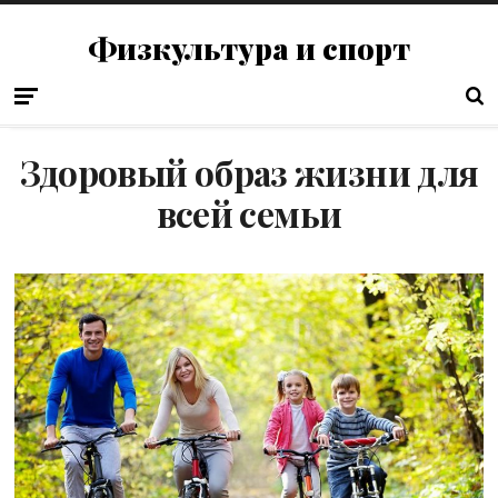
Физкультура и спорт
Здоровый образ жизни для
всей семьи