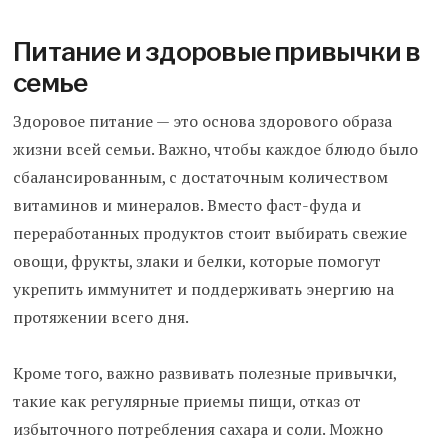
Питание и здоровые привычки в
семье
Здоровое питание — это основа здорового образа
жизни всей семьи. Важно, чтобы каждое блюдо было
сбалансированным, с достаточным количеством
витаминов и минералов. Вместо фаст-фуда и
переработанных продуктов стоит выбирать свежие
овощи, фрукты, злаки и белки, которые помогут
укрепить иммунитет и поддерживать энергию на
протяжении всего дня.
Кроме того, важно развивать полезные привычки,
такие как регулярные приемы пищи, отказ от
избыточного потребления сахара и соли. Можно