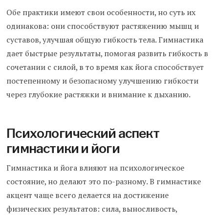
Обе практики имеют свои особенности, но суть их
одинакова: они способствуют растяжению мышц и
суставов, улучшая общую гибкость тела. Гимнастика
дает быстрые результаты, помогая развить гибкость в
сочетании с силой, в то время как йога способствует
постепенному и безопасному улучшению гибкости
через глубокие растяжки и внимание к дыханию.
Психологический аспект
гимнастики и йоги
Гимнастика и йога влияют на психологическое
состояние, но делают это по-разному. В гимнастике
акцент чаще всего делается на достижение
физических результатов: сила, выносливость,