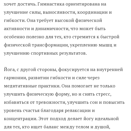
хочет достичь. Гимнастика ориентирована на
улучшение силы, выносливости, координации и
гибкости. Она требует высокой физической
активности и динамичности, что может быть
особенно полезно для тех, кто стремится к быстрой
физической трансформации, укреплению мышц и
улучшению спортивных результатов.
Йога, с другой стороны, фокусируется на внутренней
гармонии, развитии гибкости и силе через
медитативные практики. Она помогает не только
улучшить физическую форму, но и снять стресс,
избавиться от тревожности, улучшить сон и повысить
уровень счастья благодаря релаксации и
концентрации. Этот подход делает йогу идеальной
для тех, кто ищет баланс между телом и душой,