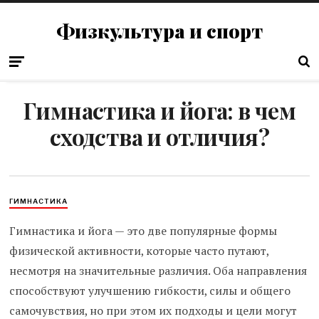
Физкультура и спорт
Гимнастика и йога: в чем
сходства и отличия?
ГИМНАСТИКА
Гимнастика и йога — это две популярные формы
физической активности, которые часто путают,
несмотря на значительные различия. Оба направления
способствуют улучшению гибкости, силы и общего
самочувствия, но при этом их подходы и цели могут