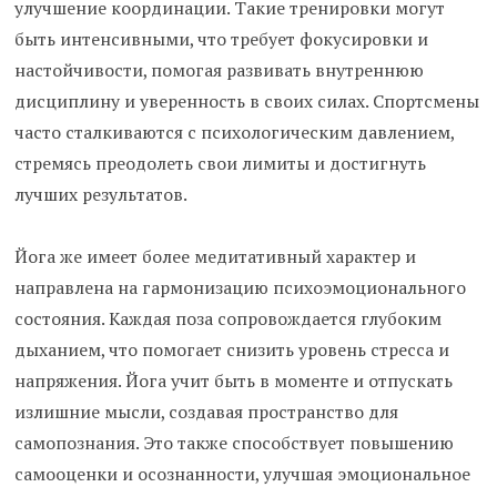
улучшение координации. Такие тренировки могут
быть интенсивными, что требует фокусировки и
настойчивости, помогая развивать внутреннюю
дисциплину и уверенность в своих силах. Спортсмены
часто сталкиваются с психологическим давлением,
стремясь преодолеть свои лимиты и достигнуть
лучших результатов.
Йога же имеет более медитативный характер и
направлена на гармонизацию психоэмоционального
состояния. Каждая поза сопровождается глубоким
дыханием, что помогает снизить уровень стресса и
напряжения. Йога учит быть в моменте и отпускать
излишние мысли, создавая пространство для
самопознания. Это также способствует повышению
самооценки и осознанности, улучшая эмоциональное