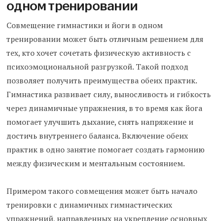
одном тренировании
Совмещение гимнастики и йоги в одном
тренировании может быть отличным решением для
тех, кто хочет сочетать физическую активность с
психоэмоциональной разгрузкой. Такой подход
позволяет получить преимущества обеих практик.
Гимнастика развивает силу, выносливость и гибкость
через динамичные упражнения, в то время как йога
помогает улучшить дыхание, снять напряжение и
достичь внутреннего баланса. Включение обеих
практик в одно занятие помогает создать гармонию
между физическим и ментальным состоянием.
Примером такого совмещения может быть начало
тренировки с динамичных гимнастических
упражнений, направленных на укрепление основных