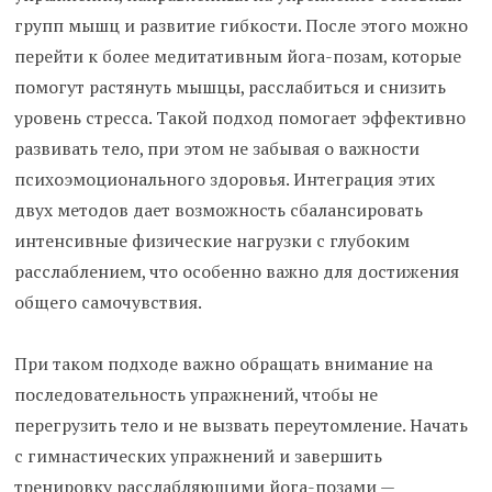
групп мышц и развитие гибкости. После этого можно
перейти к более медитативным йога-позам, которые
помогут растянуть мышцы, расслабиться и снизить
уровень стресса. Такой подход помогает эффективно
развивать тело, при этом не забывая о важности
психоэмоционального здоровья. Интеграция этих
двух методов дает возможность сбалансировать
интенсивные физические нагрузки с глубоким
расслаблением, что особенно важно для достижения
общего самочувствия.
При таком подходе важно обращать внимание на
последовательность упражнений, чтобы не
перегрузить тело и не вызвать переутомление. Начать
с гимнастических упражнений и завершить
тренировку расслабляющими йога-позами —