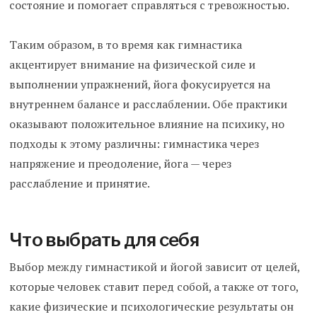
состояние и помогает справляться с тревожностью.
Таким образом, в то время как гимнастика
акцентирует внимание на физической силе и
выполнении упражнений, йога фокусируется на
внутреннем балансе и расслаблении. Обе практики
оказывают положительное влияние на психику, но
подходы к этому различны: гимнастика через
напряжение и преодоление, йога — через
расслабление и принятие.
Что выбрать для себя
Выбор между гимнастикой и йогой зависит от целей,
которые человек ставит перед собой, а также от того,
какие физические и психологические результаты он