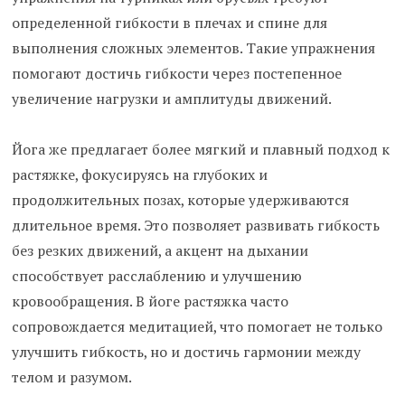
определенной гибкости в плечах и спине для
выполнения сложных элементов. Такие упражнения
помогают достичь гибкости через постепенное
увеличение нагрузки и амплитуды движений.
Йога же предлагает более мягкий и плавный подход к
растяжке, фокусируясь на глубоких и
продолжительных позах, которые удерживаются
длительное время. Это позволяет развивать гибкость
без резких движений, а акцент на дыхании
способствует расслаблению и улучшению
кровообращения. В йоге растяжка часто
сопровождается медитацией, что помогает не только
улучшить гибкость, но и достичь гармонии между
телом и разумом.