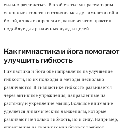
сильно различаться. В этой статье мы рассмотрим
основные сходства и отличия между гимнастикой и
йогой, а также определим, какие из этих практик
подойдут для различных нужд и целей.
Как гимнастика и йога помогают
улучшить гибкость
Гимнастика и йога обе направлены на улучшение
гибкости, но их подходы и методы несколько
различаются. В гимнастике гибкость развивается
через активные упражнения, направленные на
растяжку и укрепление мышц. Большое внимание
уделяется динамическим движениям, которые
развивают не только гибкость, но и силу. Например,
упражнения на турниках или брусьях требуют