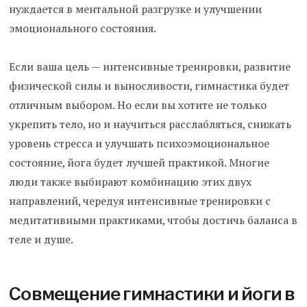
нуждается в ментальной разгрузке и улучшении
эмоционального состояния.
Если ваша цель — интенсивные тренировки, развитие
физической силы и выносливости, гимнастика будет
отличным выбором. Но если вы хотите не только
укрепить тело, но и научиться расслабляться, снижать
уровень стресса и улучшать психоэмоциональное
состояние, йога будет лучшей практикой. Многие
люди также выбирают комбинацию этих двух
направлений, чередуя интенсивные тренировки с
медитативными практиками, чтобы достичь баланса в
теле и душе.
Совмещение гимнастики и йоги в