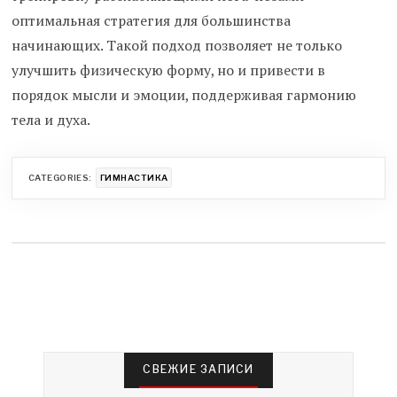
оптимальная стратегия для большинства
начинающих. Такой подход позволяет не только
улучшить физическую форму, но и привести в
порядок мысли и эмоции, поддерживая гармонию
тела и духа.
CATEGORIES:
ГИМНАСТИКА
СВЕЖИЕ ЗАПИСИ