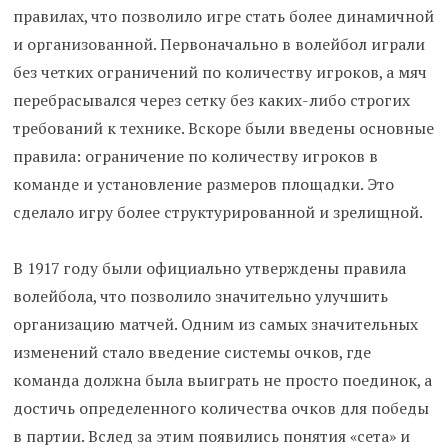
правилах, что позволило игре стать более динамичной
и организованной. Первоначально в волейбол играли
без четких ограничений по количеству игроков, а мяч
перебрасывался через сетку без каких-либо строгих
требований к технике. Вскоре были введены основные
правила: ограничение по количеству игроков в
команде и установление размеров площадки. Это
сделало игру более структурированной и зрелищной.
В 1917 году были официально утверждены правила
волейбола, что позволило значительно улучшить
организацию матчей. Одним из самых значительных
изменений стало введение системы очков, где
команда должна была выиграть не просто поединок, а
достичь определенного количества очков для победы
в партии. Вслед за этим появились понятия «сета» и