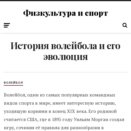
Физкультура и спорт
История волейбола и его
эволюция
ВОЛЕЙБОЛ
Волейбол, один из самых популярных командных
видов спорта в мире, имеет интересную историю,
уходящую корнями в конец XIX века. Его родиной
считается США, где в 1895 году Уильям Морган создал
игру, сочиняя её правила для разнообразия в