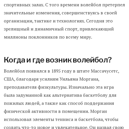
спортивных залах. С того времени волейбол претерпел
значительные изменения, совершенствуясь в своей
организации, тактике и технологиях. Сегодня это
зрелищный и динамичный спорт, привлекающий
миллионы поклонников по всему миру.
Когда и где возник волейбол?
Волейбол появился в 1895 году в штате Массачусетс,
США, благодаря усилиям Уильяма Моргана,
преподавателя физкультуры. Изначально эта игра
была задуманной как альтернатива баскетболу для
пожилых людей, а также как способ поддержания
физической активности в помещении. Морган
использовал элементы тенниса и баскетбола, чтобы
создать что-то новое и увлекательное. Он назвал свою