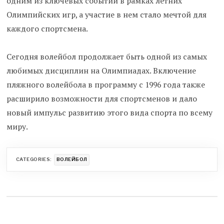
одним из ключевых событий в рамках летних
Олимпийских игр, а участие в нем стало мечтой для
каждого спортсмена.
Сегодня волейбол продолжает быть одной из самых
любимых дисциплин на Олимпиадах. Включение
пляжного волейбола в программу с 1996 года также
расширило возможности для спортсменов и дало
новый импульс развитию этого вида спорта по всему
миру.
CATEGORIES:
ВОЛЕЙБОЛ