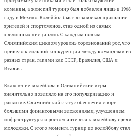
программе участниками стали только мужские
команды, а женский турнир был добавлен лишь в 1968
году в Мехико. Волейбол быстро завоевал признание
зрителей и спортсменов, став одной из самых
зрелищных дисциплин. С каждым новым
Олимпийским циклом уровень соревнований рос, что
привело к сильной конкуренции между командами из
разных стран, такими как СССР, Бразилия, США и
Италия.
Включение волейбола в Олимпийские игры
значительно повлияло на его популяризацию и
развитие. Олимпийский статус обеспечил спорт
большими финансовыми вложениями, улучшением
инфраструктуры и ростом интереса к волейболу среди
молодежи. С этого момента турнир по волейболу стал