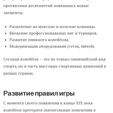
протяжении десятилетий появлялись новые
элементы:
Разделение на мужские и женские команды.
Введение профессиональных лиг и турниров.
Развитие пляжного волейбола.
Модернизация оборудования (сеток, мячей).
Сегодня волейбол — это не только олимпийский вид
спорта, но и часть массовых спортивных движений в
разных странах.
Развитие правил игры
С момента своего появления в конце XIX века
волейбол претерпел значительные изменения в