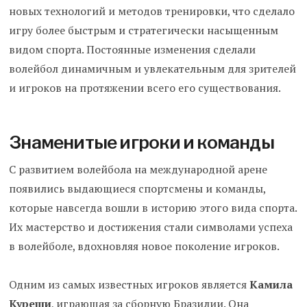
новых технологий и методов тренировки, что сделало
игру более быстрым и стратегически насыщенным
видом спорта. Постоянные изменения сделали
волейбол динамичным и увлекательным для зрителей
и игроков на протяжении всего его существования.
Знаменитые игроки и команды
С развитием волейбола на международной арене
появились выдающиеся спортсмены и команды,
которые навсегда вошли в историю этого вида спорта.
Их мастерство и достижения стали символами успеха
в волейболе, вдохновляя новое поколение игроков.
Одним из самых известных игроков является
Камила
Куреши
, играющая за сборную Бразилии. Она