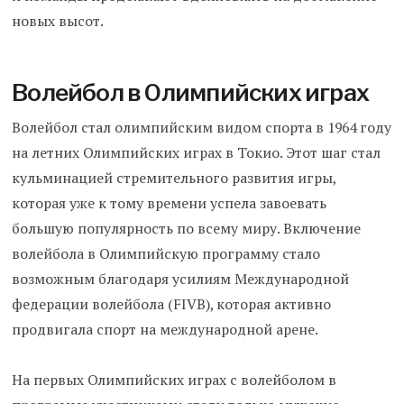
новых высот.
Волейбол в Олимпийских играх
Волейбол стал олимпийским видом спорта в 1964 году
на летних Олимпийских играх в Токио. Этот шаг стал
кульминацией стремительного развития игры,
которая уже к тому времени успела завоевать
большую популярность по всему миру. Включение
волейбола в Олимпийскую программу стало
возможным благодаря усилиям Международной
федерации волейбола (FIVB), которая активно
продвигала спорт на международной арене.
На первых Олимпийских играх с волейболом в