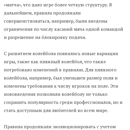
«матча», что дало игре более четкую структуру. В
дальнейшем, правила продолжали
совершенствоваться, например, были введены
ограничения по числу касаний мяча одной командой
и разрешение на блокировку подачи.
С развитием волейбола появились новые вариации
игры, такие как пляжный волейбол, что также
потребовало изменений в правилах. Для пляжного
волейбола, например, был уменьшен размер поля и
изменены требования к числу игроков на поле. Эти
нововведения позволили волейболу не только
сохранить популярность среди профессионалов, но и
стать доступным для любителей во всем мире.
Правила продолжали эволюционировать с учетом