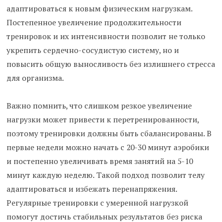
адаптироваться к новым физическим нагрузкам.
Постепенное увеличение продолжительности
тренировок и их интенсивности позволит не только
укрепить сердечно-сосудистую систему, но и
повысить общую выносливость без излишнего стресса
для организма.
Важно помнить, что слишком резкое увеличение
нагрузки может привести к перетренированности,
поэтому тренировки должны быть сбалансированы. В
первые недели можно начать с 20-30 минут аэробики
и постепенно увеличивать время занятий на 5-10
минут каждую неделю. Такой подход позволит телу
адаптироваться и избежать перенапряжения.
Регулярные тренировки с умеренной нагрузкой
помогут достичь стабильных результатов без риска