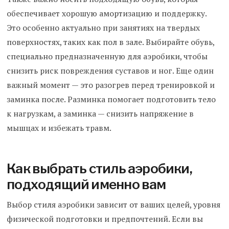
обеспечивает хорошую амортизацию и поддержку.
Это особенно актуально при занятиях на твердых
поверхностях, таких как пол в зале. Выбирайте обувь,
специально предназначенную для аэробики, чтобы
снизить риск повреждения суставов и ног. Еще один
важный момент — это разогрев перед тренировкой и
заминка после. Разминка помогает подготовить тело
к нагрузкам, а заминка — снизить напряжение в
мышцах и избежать травм.
Как выбрать стиль аэробики,
подходящий именно вам
Выбор стиля аэробики зависит от ваших целей, уровня
физической подготовки и предпочтений. Если вы