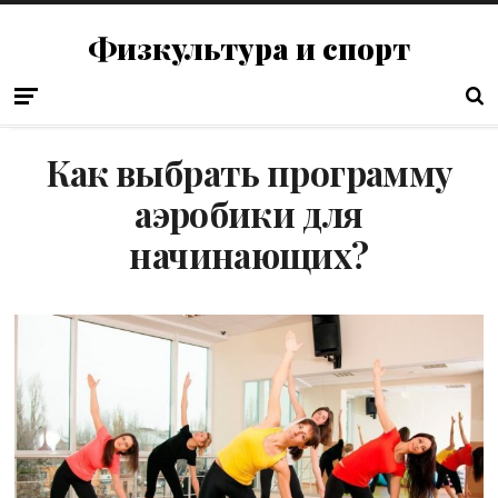
Физкультура и спорт
Как выбрать программу
аэробики для
начинающих?