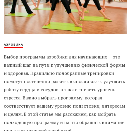
АЭРОБИКА
Выбор программы аэробики для начинающих — это
важный шаг на пути к улучшению физической формы
и здоровья. Правильно подобранные тренировки
помогут постепенно развить выносливость, улучшить
работу сердца и сосудов, а также снизить уровень
стресса. Важно выбрать программу, которая
соответствует вашему уровню подготовки, интересам
и целям. В этой статье мы расскажем, как выбрать
подходящую программу и на что обращать внимание
при старте занятий аэробикой.