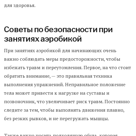
для здоровья.
Советы по безопасности при
занятиях аэробикой
При занятиях аэробикой для начинающих очень
важно соблюдать меры предосторожности, чтобы
избежать травм и переутомления. Первое, на что стоит
обратить внимание, — это правильная техника
выполнения упражнений. Неправильное положение
тела может привести к нагрузке на суставы и
позвоночник, что увеличивает риск травм. Постоянно
следите за тем, чтобы выполнять движения плавно,
без резких рывков, и не перегружать мышцы.
Также важно носить подходящую обувь, которая