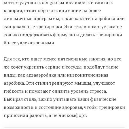
хотите улучшить общую выносливость и сжигать
калории, стоит обратить внимание на более
динамичные программы, такие как степ-аэробика или
танцевальные тренировки. Эти стили помогут вам не
только поддерживать форму, но и делать тренировки
более увлекательными.
Для тех, кто ищет менее интенсивные занятия, но все
же хочет укрепить сердце и сосуды, подойдут такие
виды, как аквааэробика или низкоинтенсивная
аэробика. Эти стили тренируют мышцы, улучшают
гибкость и помогают снизить уровень стресса.
Выбирая стиль, важно учитывать ваши физические
возможности и состояние здоровья, чтобы тренировки
приносили радость, а не дискомфорт.