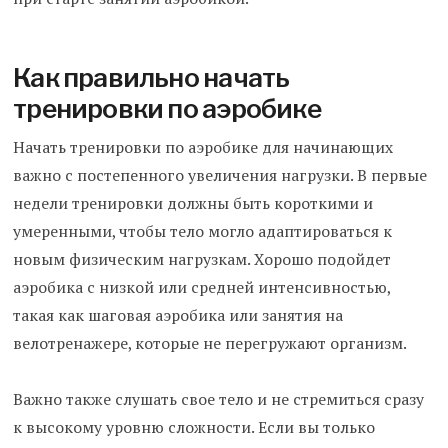
Как правильно начать
тренировки по аэробике
Начать тренировки по аэробике для начинающих
важно с постепенного увеличения нагрузки. В первые
недели тренировки должны быть короткими и
умеренными, чтобы тело могло адаптироваться к
новым физическим нагрузкам. Хорошо подойдет
аэробика с низкой или средней интенсивностью,
такая как шаговая аэробика или занятия на
велотренажере, которые не перегружают организм.
Важно также слушать свое тело и не стремиться сразу
к высокому уровню сложности. Если вы только