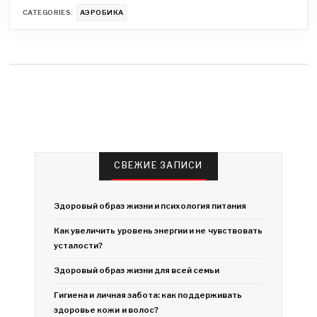
CATEGORIES:
АЭРОБИКА
СВЕЖИЕ ЗАПИСИ
Здоровый образ жизни и психология питания
Как увеличить уровень энергии и не чувствовать
усталости?
Здоровый образ жизни для всей семьи
Гигиена и личная забота: как поддерживать
здоровье кожи и волос?