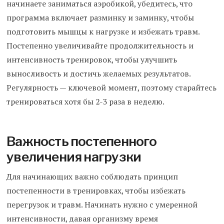
начинаете заниматься аэробикой, убедитесь, что
программа включает разминку и заминку, чтобы
подготовить мышцы к нагрузке и избежать травм.
Постепенно увеличивайте продолжительность и
интенсивность тренировок, чтобы улучшить
выносливость и достичь желаемых результатов.
Регулярность — ключевой момент, поэтому старайтесь
тренироваться хотя бы 2-3 раза в неделю.
Важность постепенного
увеличения нагрузки
Для начинающих важно соблюдать принцип
постепенности в тренировках, чтобы избежать
перегрузок и травм. Начинать нужно с умеренной
интенсивности, давая организму время