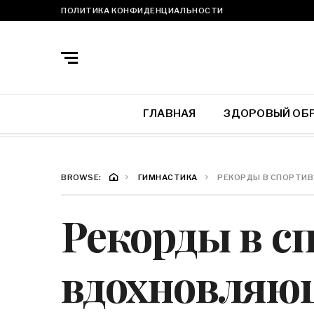
ПОЛИТИКА КОНФИДЕНЦИАЛЬНОСТИ
ГЛАВНАЯ
ЗДОРОВЫЙ ОБ
BROWSE:
ГИМНАСТИКА
РЕКОРДЫ В СПОРТИ
Рекорды в с
вдохновляю