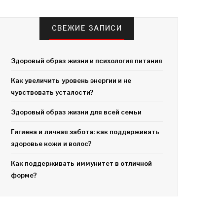
СВЕЖИЕ ЗАПИСИ
Здоровый образ жизни и психология питания
Как увеличить уровень энергии и не
чувствовать усталости?
Здоровый образ жизни для всей семьи
Гигиена и личная забота: как поддерживать
здоровье кожи и волос?
Как поддерживать иммунитет в отличной
форме?