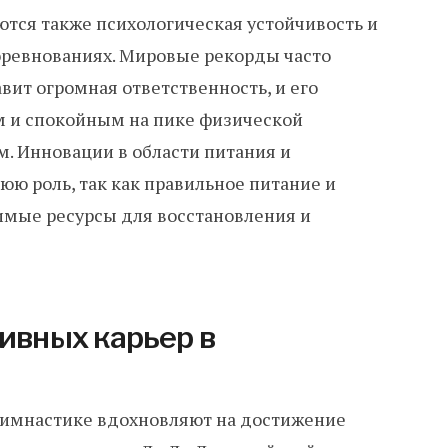
ся также психологическая устойчивость и
оревнованиях. Мировые рекорды часто
авит огромная ответственность, и его
м и спокойным на пике физической
. Инновации в области питания и
юю роль, так как правильное питание и
мые ресурсы для восстановления и
ивных карьер в
гимнастике вдохновляют на достижение