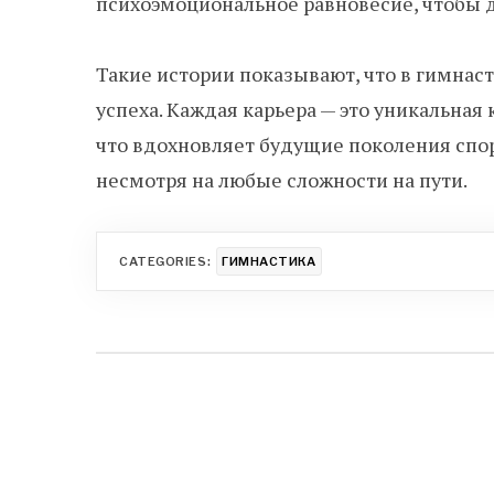
психоэмоциональное равновесие, чтобы д
Такие истории показывают, что в гимнаст
успеха. Каждая карьера — это уникальная 
что вдохновляет будущие поколения спо
несмотря на любые сложности на пути.
CATEGORIES:
ГИМНАСТИКА