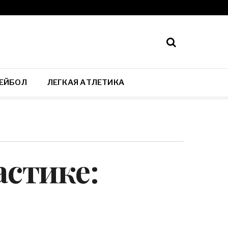
ЕЙБОЛ
ЛЕГКАЯ АТЛЕТИКА
астике: