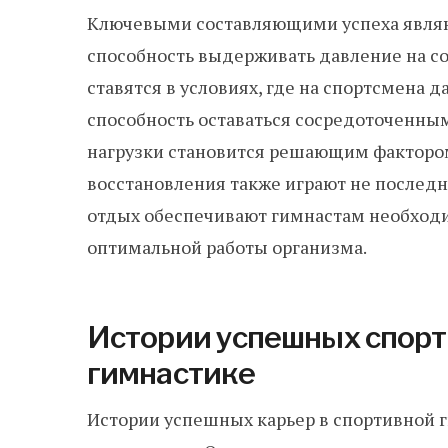
Ключевыми составляющими успеха являют
способность выдерживать давление на с
ставятся в условиях, где на спортсмена д
способность оставаться сосредоточенны
нагрузки становится решающим фактором
восстановления также играют не последн
отдых обеспечивают гимнастам необходи
оптимальной работы организма.
Истории успешных спорт
гимнастике
Истории успешных карьер в спортивной 